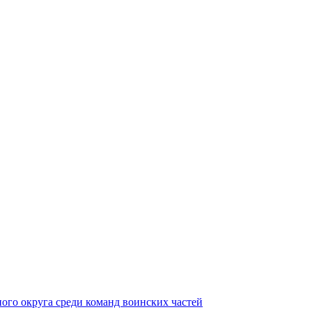
ного округа среди команд воинских частей