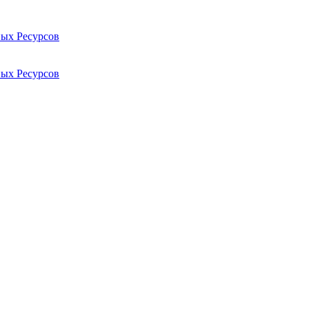
ых Ресурсов
ых Ресурсов