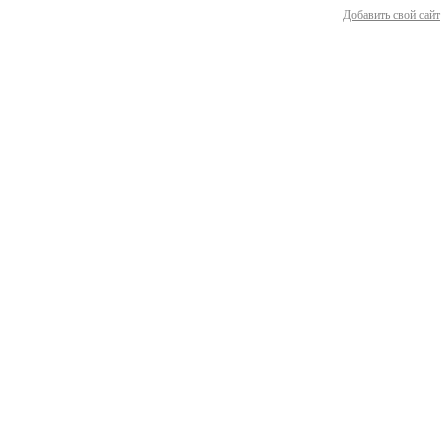
Добавить свой сайт