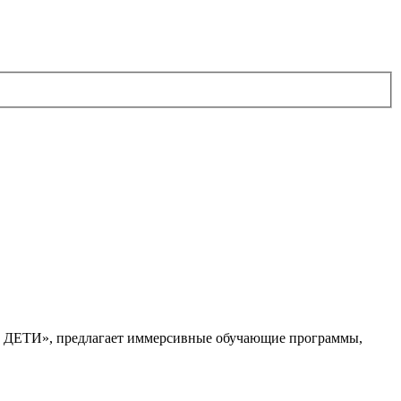
. ДЕТИ», предлагает иммерсивные обучающие программы,