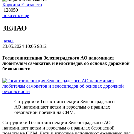
Коркина Елизавета
128050
показать ещё
ЗЕЛАО
назад
23.05.2024 10:05
9312
Госавтоинспекция Зеленоградского АО напоминает
любителям самокатов и велосипедов об основах дорожной
безопасности
Сотрудники Госавтоинспекции Зеленоградского
АО напоминают детям и взрослым о правилах
безопасной поездки на СИМ.
Сотрудники Госавтоинспекции Зеленоградского АО
напоминают детям и взрослым о правилах безопасной
поездки на СИМ. Дети и взрослые используют ежедневно для