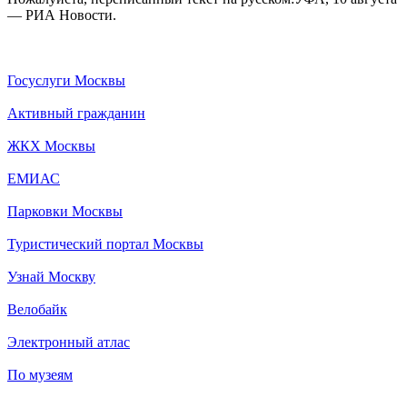
— РИА Новости.
Госуслуги Москвы
Активный гражданин
ЖКХ Москвы
ЕМИАС
Парковки Москвы
Туристический портал Москвы
Узнай Москву
Велобайк
Электронный атлас
По музеям