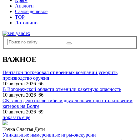
Крым
Аналоги
Самое дешевое
TOP
Лотошино
ВАЖНОЕ
Пентагон потребовал от военных компаний ускорить
производство оружия
10 августа 2026
66
В Воронежской области отменили ракетную опасность
10 августа 2026
66
СК завел дело после гибели двух человек при столкновении
катеров на Волге
10 августа 2026
69
показать ещё
Точка Счастья Дети
Уникальные иммерсивные игры-экскурсии