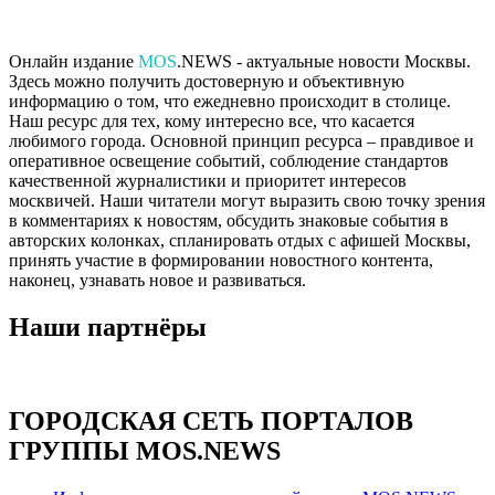
Онлайн издание
MOS
.NEWS - актуальные новости Москвы.
Здесь можно получить достоверную и объективную
информацию о том, что ежедневно происходит в столице.
Наш ресурс для тех, кому интересно все, что касается
любимого города. Основной принцип ресурса – правдивое и
оперативное освещение событий, соблюдение стандартов
качественной журналистики и приоритет интересов
москвичей. Наши читатели могут выразить свою точку зрения
в комментариях к новостям, обсудить знаковые события в
авторских колонках, спланировать отдых с афишей Москвы,
принять участие в формировании новостного контента,
наконец, узнавать новое и развиваться.
Наши партнёры
ГОРОДСКАЯ СЕТЬ ПОРТАЛОВ
ГРУППЫ MOS.NEWS