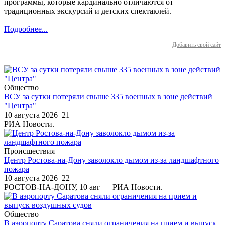
программы, которые кардинально отличаются от
традиционных экскурсий и детских спектаклей.
Подробнее...
Добавить свой сайт
Общество
ВСУ за сутки потеряли свыше 335 военных в зоне действий
"Центра"
10 августа 2026
21
РИА Новости.
Происшествия
Центр Ростова-на-Дону заволокло дымом из-за ландшафтного
пожара
10 августа 2026
22
РОСТОВ-НА-ДОНУ, 10 авг — РИА Новости.
Общество
В аэропорту Саратова сняли ограничения на прием и выпуск