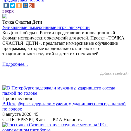
вверх
Точка Счастья Дети
Уникальные иммерсивные игры-экскурсии
Ко Дню Победы в России представили инновационный
формат исторических экскурсий для детей. Проект «ТОЧКА
СЧАСТЬЯ. ДЕТИ», предлагает иммерсивные обучающие
программы, которые кардинально отличаются от
традиционных экскурсий и детских спектаклей.
Подробнее...
Добавить свой сайт
Происшествия
В Петербурге задержали мужчину, ударившего соседа палкой
по голове
8 августа 2026
45
С.-ПЕТЕРБУРГ, 8 авг — РИА Новости.