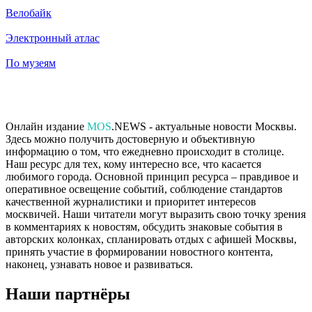
Велобайк
Электронный атлас
По музеям
Онлайн издание
MOS
.NEWS - актуальные новости Москвы.
Здесь можно получить достоверную и объективную
информацию о том, что ежедневно происходит в столице.
Наш ресурс для тех, кому интересно все, что касается
любимого города. Основной принцип ресурса – правдивое и
оперативное освещение событий, соблюдение стандартов
качественной журналистики и приоритет интересов
москвичей. Наши читатели могут выразить свою точку зрения
в комментариях к новостям, обсудить знаковые события в
авторских колонках, спланировать отдых с афишей Москвы,
принять участие в формировании новостного контента,
наконец, узнавать новое и развиваться.
Наши партнёры