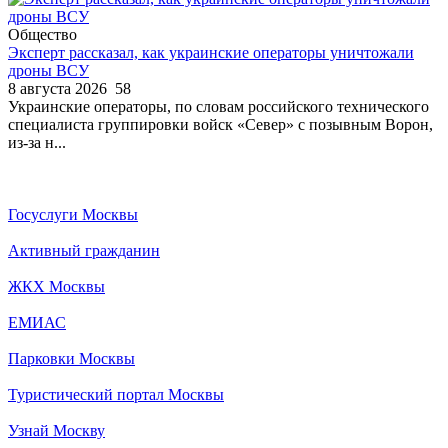
Общество
Эксперт рассказал, как украинские операторы уничтожали
дроны ВСУ
8 августа 2026
58
Украинские операторы, по словам российского технического
специалиста группировки войск «Север» с позывным Ворон,
из-за н...
Госуслуги Москвы
Активный гражданин
ЖКХ Москвы
ЕМИАС
Парковки Москвы
Туристический портал Москвы
Узнай Москву