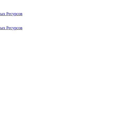
ых Ресурсов
ых Ресурсов