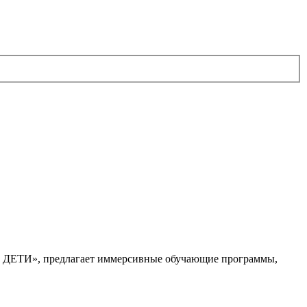
. ДЕТИ», предлагает иммерсивные обучающие программы,