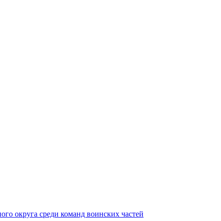
ного округа среди команд воинских частей