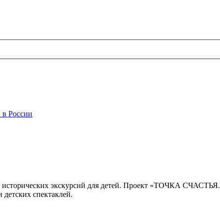
 в России
 исторических экскурсий для детей. Проект «ТОЧКА СЧАСТЬЯ
 детских спектаклей.