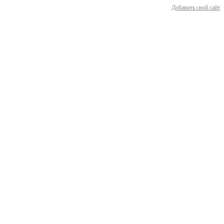
Добавить свой сайт