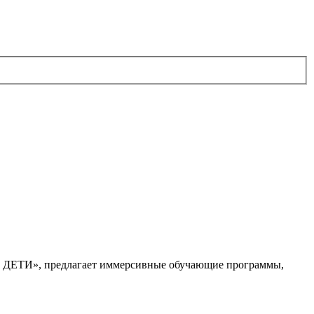
. ДЕТИ», предлагает иммерсивные обучающие программы,