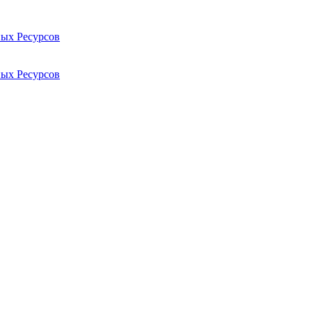
ых Ресурсов
ых Ресурсов