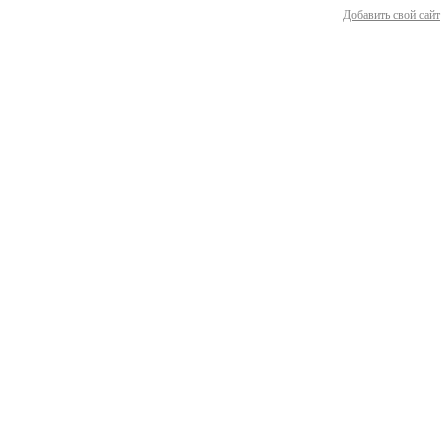
Добавить свой сайт