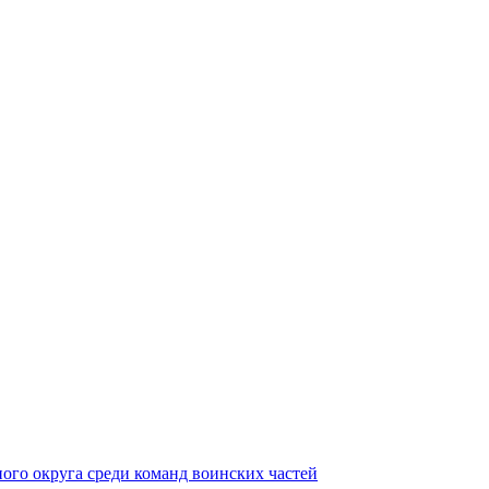
ного округа среди команд воинских частей