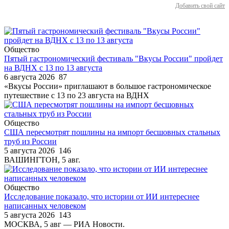
Добавить свой сайт
Общество
Пятый гастрономический фестиваль "Вкусы России" пройдет
на ВДНХ с 13 по 13 августа
6 августа 2026
87
«Вкусы России» приглашают в большое гастрономическое
путешествие с 13 по 23 августа на ВДНХ
Общество
США пересмотрят пошлины на импорт бесшовных стальных
труб из России
5 августа 2026
146
ВАШИНГТОН, 5 авг.
Общество
Исследование показало, что истории от ИИ интереснее
написанных человеком
5 августа 2026
143
МОСКВА, 5 авг — РИА Новости.