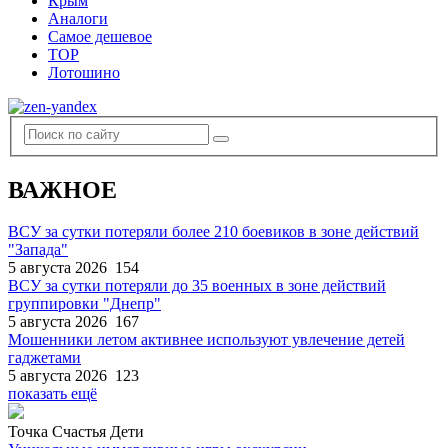
Крым
Аналоги
Самое дешевое
TOP
Лотошино
ВАЖНОЕ
ВСУ за сутки потеряли более 210 боевиков в зоне действий
"Запада"
5 августа 2026
154
ВСУ за сутки потеряли до 35 военных в зоне действий
группировки "Днепр"
5 августа 2026
167
Мошенники летом активнее используют увлечение детей
гаджетами
5 августа 2026
123
показать ещё
Точка Счастья Дети