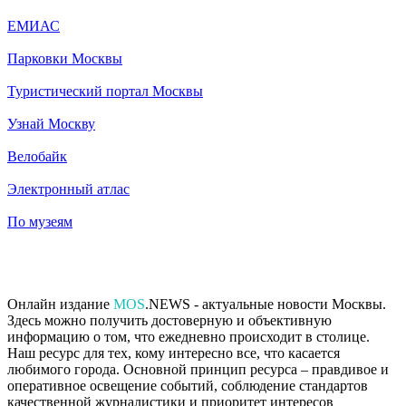
ЕМИАС
Парковки Москвы
Туристический портал Москвы
Узнай Москву
Велобайк
Электронный атлас
По музеям
Онлайн издание
MOS
.NEWS - актуальные новости Москвы.
Здесь можно получить достоверную и объективную
информацию о том, что ежедневно происходит в столице.
Наш ресурс для тех, кому интересно все, что касается
любимого города. Основной принцип ресурса – правдивое и
оперативное освещение событий, соблюдение стандартов
качественной журналистики и приоритет интересов