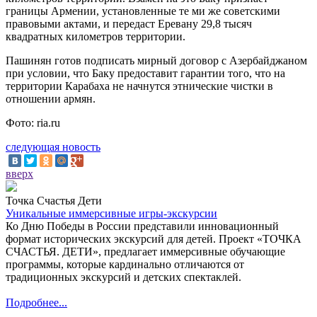
границы Армении, установленные те ми же советскими
правовыми актами, и передаст Еревану 29,8 тысяч
квадратных километров территории.
Пашинян готов подписать мирный договор с Азербайджаном
при условии, что Баку предоставит гарантии того, что на
территории Карабаха не начнутся этнические чистки в
отношении армян.
Фото: ria.ru
следующая новость
вверх
Точка Счастья Дети
Уникальные иммерсивные игры-экскурсии
Ко Дню Победы в России представили инновационный
формат исторических экскурсий для детей. Проект «ТОЧКА
СЧАСТЬЯ. ДЕТИ», предлагает иммерсивные обучающие
программы, которые кардинально отличаются от
традиционных экскурсий и детских спектаклей.
Подробнее...