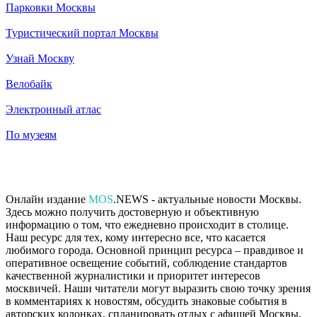
Парковки Москвы
Туристический портал Москвы
Узнай Москву
Велобайк
Электронный атлас
По музеям
Онлайн издание
MOS
.NEWS - актуальные новости Москвы.
Здесь можно получить достоверную и объективную
информацию о том, что ежедневно происходит в столице.
Наш ресурс для тех, кому интересно все, что касается
любимого города. Основной принцип ресурса – правдивое и
оперативное освещение событий, соблюдение стандартов
качественной журналистики и приоритет интересов
москвичей. Наши читатели могут выразить свою точку зрения
в комментариях к новостям, обсудить знаковые события в
авторских колонках, спланировать отдых с афишей Москвы,