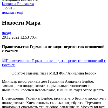
Коркина Елизавета
127915
показать ещё
Новости Мира
назад
28.12.2022 12:53
7057
Правительство Германии не видит перспектив отношений
с Россией
Об этом заявила глава МИД ФРГ Анналена Бербок
Министр иностранных дел Германии Анналена Бербок
заявила, что поддерживать нормальные отношения с
нынешней Россией невозможно, и ФРГ не будет этого делать.
В отношении Украины Бербок заявила, что Берлин продолжит
поддерживать Киев столько, сколько потребуется. Германия
продолжит оказывать финансовое давление на Москву вплоть