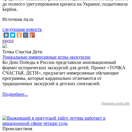
до полного урегулирования кризиса на Украине, подытожила
Бербок.
Источник ria.ru
следующая новость
вверх
Точка Счастья Дети
Уникальные иммерсивные игры-экскурсии
Ко Дню Победы в России представили инновационный
формат исторических экскурсий для детей. Проект «ТОЧКА
СЧАСТЬЯ. ДЕТИ», предлагает иммерсивные обучающие
программы, которые кардинально отличаются от
традиционных экскурсий и детских спектаклей.
Подробнее...
Добавить свой сайт
Происшествия