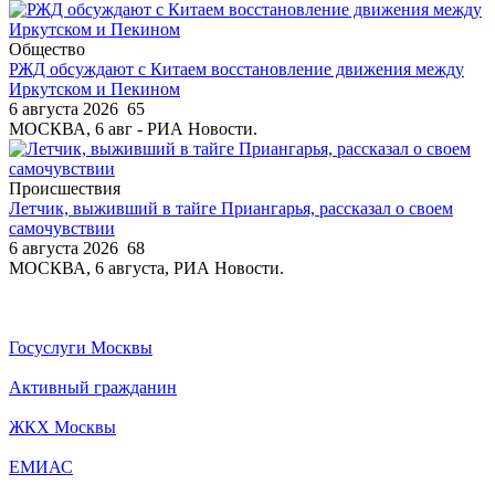
Общество
РЖД обсуждают с Китаем восстановление движения между
Иркутском и Пекином
6 августа 2026
65
МОСКВА, 6 авг - РИА Новости.
Происшествия
Летчик, выживший в тайге Приангарья, рассказал о своем
самочувствии
6 августа 2026
68
МОСКВА, 6 августа, РИА Новости.
Госуслуги Москвы
Активный гражданин
ЖКХ Москвы
ЕМИАС