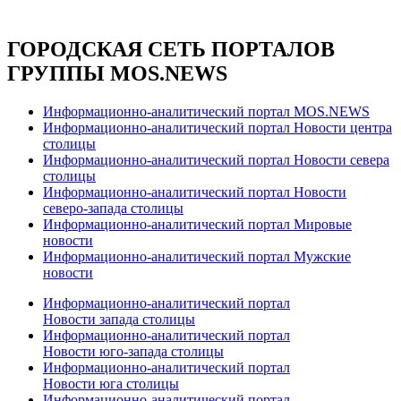
ГОРОДСКАЯ СЕТЬ ПОРТАЛОВ
ГРУППЫ MOS.NEWS
Информационно-аналитический портал MOS.NEWS
Информационно-аналитический портал Новости центра
столицы
Информационно-аналитический портал Новости севера
столицы
Информационно-аналитический портал Новости
северо-запада столицы
Информационно-аналитический портал Мировые
новости
Информационно-аналитический портал Мужские
новости
Информационно-аналитический портал
Новости запада столицы
Информационно-аналитический портал
Новости юго-запада столицы
Информационно-аналитический портал
Новости юга столицы
Информационно-аналитический портал