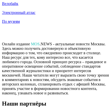
Велобайк
Электронный атлас
По музеям
Онлайн издание
MOS
.NEWS - актуальные новости Москвы.
Здесь можно получить достоверную и объективную
информацию о том, что ежедневно происходит в столице.
Наш ресурс для тех, кому интересно все, что касается
любимого города. Основной принцип ресурса – правдивое и
оперативное освещение событий, соблюдение стандартов
качественной журналистики и приоритет интересов
москвичей. Наши читатели могут выразить свою точку зрения
в комментариях к новостям, обсудить знаковые события в
авторских колонках, спланировать отдых с афишей Москвы,
принять участие в формировании новостного контента,
наконец, узнавать новое и развиваться.
Наши партнёры