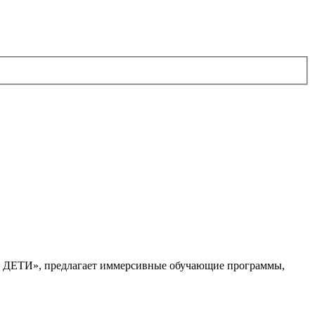
. ДЕТИ», предлагает иммерсивные обучающие программы,