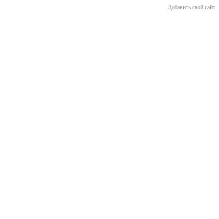
Добавить свой сайт