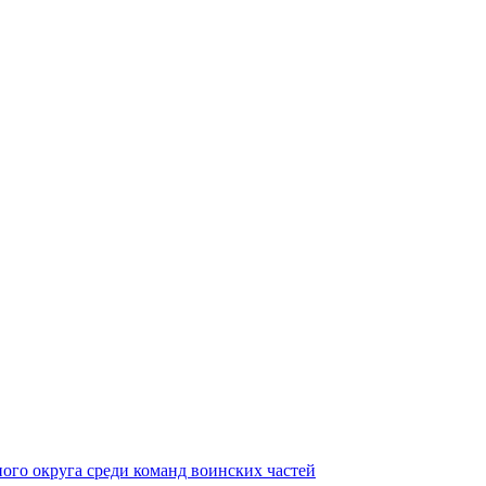
ного округа среди команд воинских частей