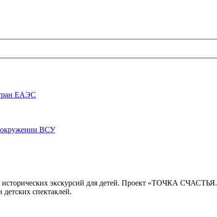
стран ЕАЭС
луокружении ВСУ
 исторических экскурсий для детей. Проект «ТОЧКА СЧАСТЬЯ
 детских спектаклей.