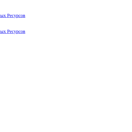
ых Ресурсов
ых Ресурсов