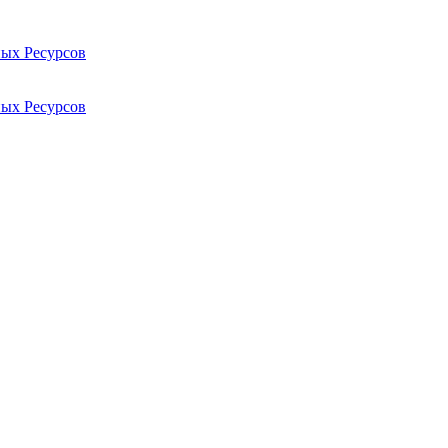
ых Ресурсов
ых Ресурсов