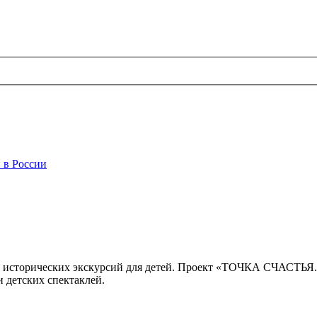
 в России
 исторических экскурсий для детей. Проект «ТОЧКА СЧАСТЬЯ
 детских спектаклей.