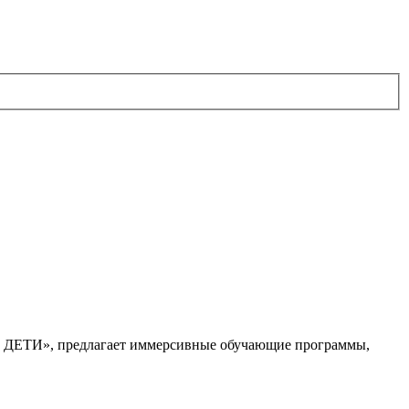
. ДЕТИ», предлагает иммерсивные обучающие программы,