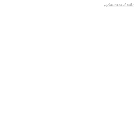
Добавить свой сайт