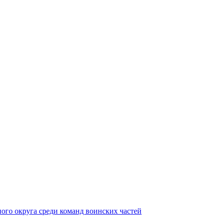
ного округа среди команд воинских частей