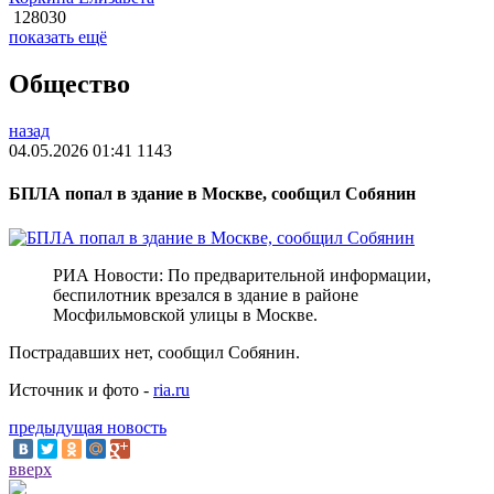
128030
показать ещё
Общество
назад
04.05.2026 01:41
1143
БПЛА попал в здание в Москве, сообщил Собянин
РИА Новости: По предварительной информации,
беспилотник врезался в здание в районе
Мосфильмовской улицы в Москве.
Пострадавших нет, сообщил Собянин.
Источник и фото -
ria.ru
предыдущая новость
вверх