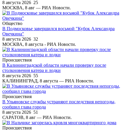
8 августа 2026
25
МОСКВА, 8 авг — РИА Новости.
Общество
В Подмосковье завершился восьмой "Кубок Александра
Овечкина"
8 августа 2026
32
МОСКВА, 8 августа - РИА Новости.
Происшествия
В Калининградской области начали проверку после
столкновения катера и лодки
8 августа 2026
55
КАЛИНИНГРАД, 8 августа — РИА Новости.
Происшествия
В Ульяновске службы устраняют последствия непогоды,
сообщил глава города
8 августа 2026
51
САРАТОВ, 8 авг — РИА Новости.
Происшествия