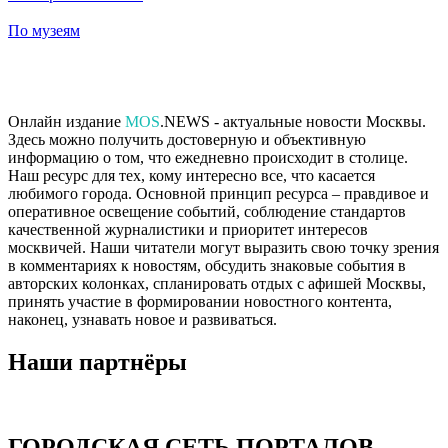
По музеям
Онлайн издание
MOS
.NEWS - актуальные новости Москвы.
Здесь можно получить достоверную и объективную
информацию о том, что ежедневно происходит в столице.
Наш ресурс для тех, кому интересно все, что касается
любимого города. Основной принцип ресурса – правдивое и
оперативное освещение событий, соблюдение стандартов
качественной журналистики и приоритет интересов
москвичей. Наши читатели могут выразить свою точку зрения
в комментариях к новостям, обсудить знаковые события в
авторских колонках, спланировать отдых с афишей Москвы,
принять участие в формировании новостного контента,
наконец, узнавать новое и развиваться.
Наши партнёры
ГОРОДСКАЯ СЕТЬ ПОРТАЛОВ