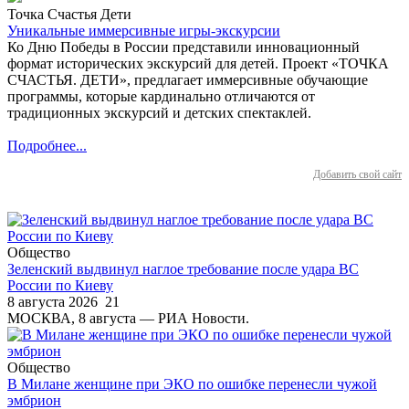
Точка Счастья Дети
Уникальные иммерсивные игры-экскурсии
Ко Дню Победы в России представили инновационный
формат исторических экскурсий для детей. Проект «ТОЧКА
СЧАСТЬЯ. ДЕТИ», предлагает иммерсивные обучающие
программы, которые кардинально отличаются от
традиционных экскурсий и детских спектаклей.
Подробнее...
Добавить свой сайт
Общество
Зеленский выдвинул наглое требование после удара ВС
России по Киеву
8 августа 2026
21
МОСКВА, 8 августа — РИА Новости.
Общество
В Милане женщине при ЭКО по ошибке перенесли чужой
эмбрион