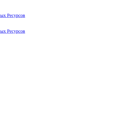
ых Ресурсов
ых Ресурсов