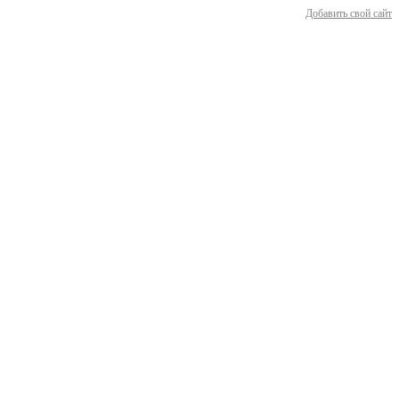
Добавить свой сайт