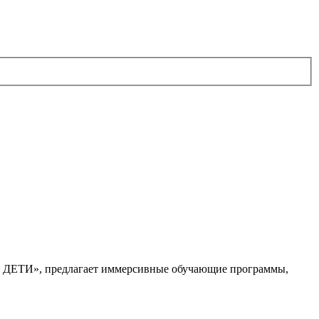
. ДЕТИ», предлагает иммерсивные обучающие программы,