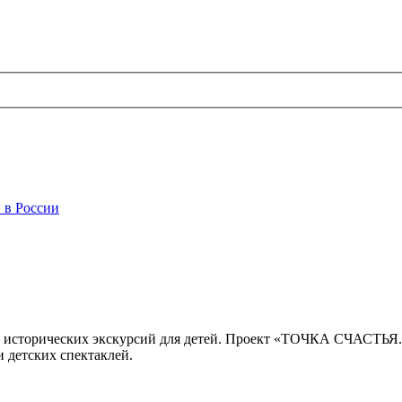
 в России
 исторических экскурсий для детей. Проект «ТОЧКА СЧАСТЬЯ
 детских спектаклей.