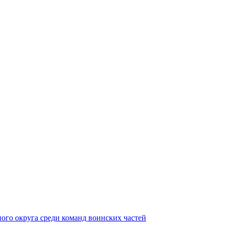
ного округа среди команд воинских частей