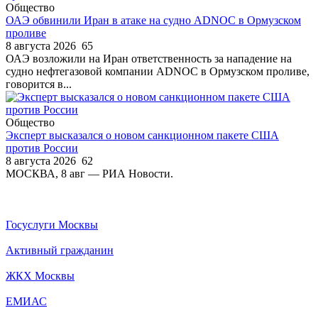
Общество
ОАЭ обвинили Иран в атаке на судно ADNOC в Ормузском
проливе
8 августа 2026
65
ОАЭ возложили на Иран ответственность за нападение на
судно нефтегазовой компании ADNOC в Ормузском проливе,
говорится в...
Общество
Эксперт высказался о новом санкционном пакете США
против России
8 августа 2026
62
МОСКВА, 8 авг — РИА Новости.
Госуслуги Москвы
Активный гражданин
ЖКХ Москвы
ЕМИАС