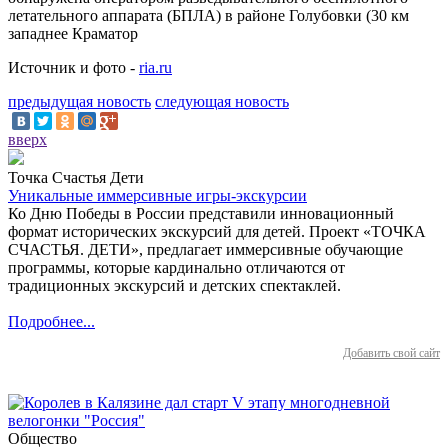
летательного аппарата (БПЛА) в районе Голубовки (30 км
западнее Краматор
Источник и фото -
ria.ru
предыдущая новость
следующая новость
вверх
Точка Счастья Дети
Уникальные иммерсивные игры-экскурсии
Ко Дню Победы в России представили инновационный
формат исторических экскурсий для детей. Проект «ТОЧКА
СЧАСТЬЯ. ДЕТИ», предлагает иммерсивные обучающие
программы, которые кардинально отличаются от
традиционных экскурсий и детских спектаклей.
Подробнее...
Добавить свой сайт
Общество