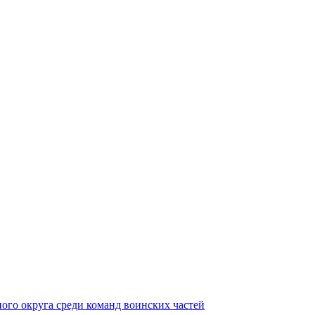
ного округа среди команд воинских частей