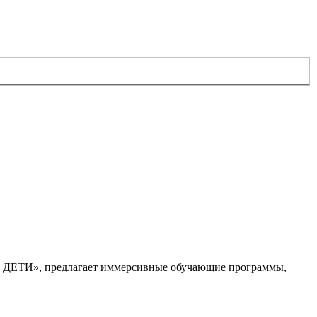
. ДЕТИ», предлагает иммерсивные обучающие программы,