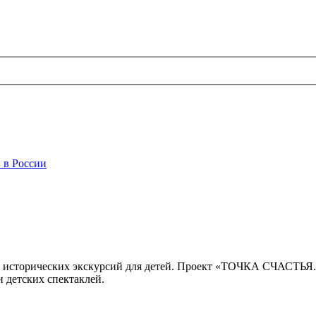
 в России
 исторических экскурсий для детей. Проект «ТОЧКА СЧАСТЬЯ
 детских спектаклей.