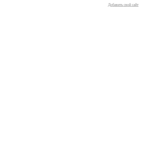
Добавить свой сайт