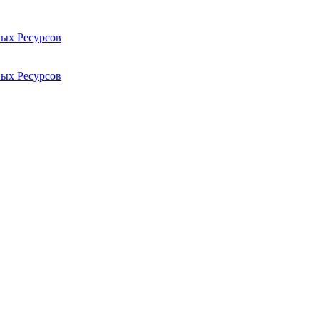
ых Ресурсов
ых Ресурсов