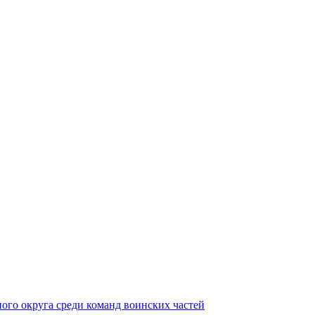
ного округа среди команд воинских частей