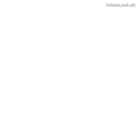
Добавить свой сайт