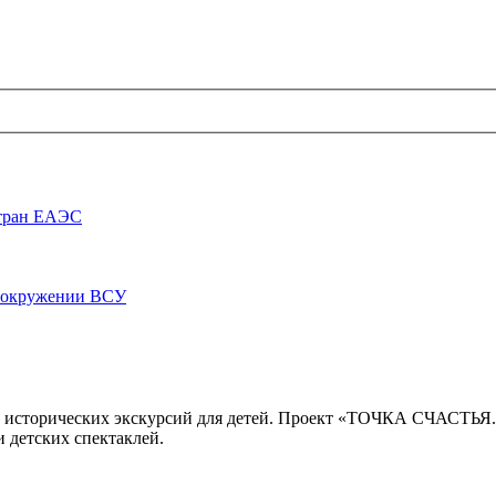
стран ЕАЭС
луокружении ВСУ
 исторических экскурсий для детей. Проект «ТОЧКА СЧАСТЬЯ
 детских спектаклей.