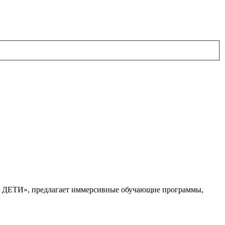
. ДЕТИ», предлагает иммерсивные обучающие программы,