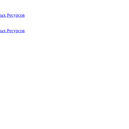
ых Ресурсов
ых Ресурсов