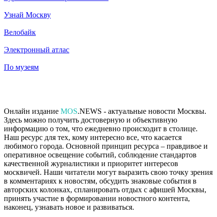
Узнай Москву
Велобайк
Электронный атлас
По музеям
Онлайн издание
MOS
.NEWS - актуальные новости Москвы.
Здесь можно получить достоверную и объективную
информацию о том, что ежедневно происходит в столице.
Наш ресурс для тех, кому интересно все, что касается
любимого города. Основной принцип ресурса – правдивое и
оперативное освещение событий, соблюдение стандартов
качественной журналистики и приоритет интересов
москвичей. Наши читатели могут выразить свою точку зрения
в комментариях к новостям, обсудить знаковые события в
авторских колонках, спланировать отдых с афишей Москвы,
принять участие в формировании новостного контента,
наконец, узнавать новое и развиваться.