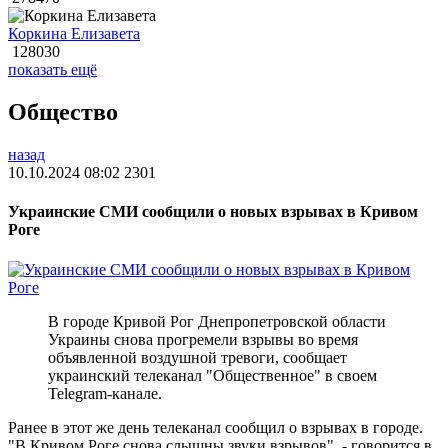
Коркина Елизавета
128030
показать ещё
Общество
назад
10.10.2024 08:02
2301
Украинские СМИ сообщили о новых взрывах в Кривом
Роге
В городе Кривой Рог Днепропетровской области
Украины снова прогремели взрывы во время
объявленной воздушной тревоги, сообщает
украинский телеканал "Общественное" в своем
Telegram-канале.
Ранее в этот же день телеканал сообщил о взрывах в городе.
"В Кривом Роге снова слышны звуки взрывов", - говорится в