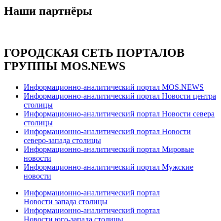
Наши партнёры
ГОРОДСКАЯ СЕТЬ ПОРТАЛОВ
ГРУППЫ MOS.NEWS
Информационно-аналитический портал MOS.NEWS
Информационно-аналитический портал Новости центра
столицы
Информационно-аналитический портал Новости севера
столицы
Информационно-аналитический портал Новости
северо-запада столицы
Информационно-аналитический портал Мировые
новости
Информационно-аналитический портал Мужские
новости
Информационно-аналитический портал
Новости запада столицы
Информационно-аналитический портал
Новости юго-запада столицы