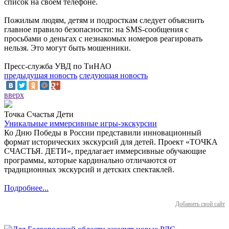
список на своём телефоне.
Пожилым людям, детям и подросткам следует объяснить
главное правило безопасности: на SMS-сообщения с
просьбами о деньгах с незнакомых номеров реагировать
нельзя. Это могут быть мошенники.
Пресс-служба УВД по ТиНАО
предыдущая новость
следующая новость
вверх
Точка Счастья Дети
Уникальные иммерсивные игры-экскурсии
Ко Дню Победы в России представили инновационный
формат исторических экскурсий для детей. Проект «ТОЧКА
СЧАСТЬЯ. ДЕТИ», предлагает иммерсивные обучающие
программы, которые кардинально отличаются от
традиционных экскурсий и детских спектаклей.
Подробнее...
Добавить свой сайт