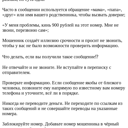
Часто в сообщении используется обращение «мама», «папа»,
«друг» или имя вашего родственника, чтобы вызвать доверие;
«У меня проблемы, кинь 900 рублей на этот номер. Мне не
звони, перезвоню сам»;
Мошенник создаёт иллюзию срочности и просит не звонить,
чтобы у вас не было возможности проверить информацию.
Что делать, если вы получили такое сообщение⁉
Не отвечайте и не звоните. Не вступайте в переписку с
отправителем.
Проверьте информацию. Если сообщение якобы от близкого
человека, позвоните ему напрямую по известному вам номеру
телефона и уточните, всё ли в порядке.
Никогда не переводите деньги. Не переходите по ссылкам из
таких сообщений и не совершайте переводы на указанные
номера.
Заблокируйте номер. Добавьте номер мошенника в чёрный