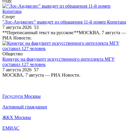
году.
Спорт
"Лос-Анджелес" выведет из обращения 11-й номер Копитара
7 августа 2026
53
**Переписанный текст на русском:**МОСКВА, 7 августа —
РИА Новости.
Общество
Конкурс на факультет искусственного интеллекта МГУ
составил 127 человек
7 августа 2026
57
МОСКВА, 7 августа — РИА Новости.
Госуслуги Москвы
Активный гражданин
ЖКХ Москвы
ЕМИАС