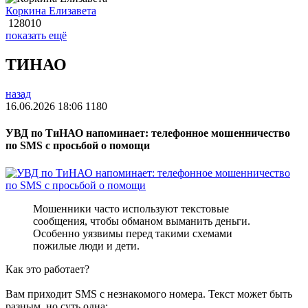
Коркина Елизавета
128010
показать ещё
ТИНАО
назад
16.06.2026 18:06
1180
УВД по ТиНАО напоминает: телефонное мошенничество
по SMS с просьбой о помощи
Мошенники часто используют текстовые
сообщения, чтобы обманом выманить деньги.
Особенно уязвимы перед такими схемами
пожилые люди и дети.
Как это работает?
Вам приходит SMS с незнакомого номера. Текст может быть
разным, но суть одна: