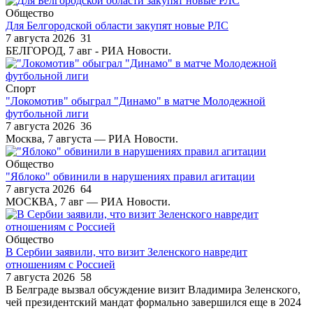
Общество
Для Белгородской области закупят новые РЛС
7 августа 2026
31
БЕЛГОРОД, 7 авг - РИА Новости.
Спорт
"Локомотив" обыграл "Динамо" в матче Молодежной
футбольной лиги
7 августа 2026
36
Москва, 7 августа — РИА Новости.
Общество
"Яблоко" обвинили в нарушениях правил агитации
7 августа 2026
64
МОСКВА, 7 авг — РИА Новости.
Общество
В Сербии заявили, что визит Зеленского навредит
отношениям с Россией
7 августа 2026
58
В Белграде вызвал обсуждение визит Владимира Зеленского,
чей президентский мандат формально завершился еще в 2024