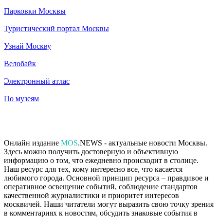
Парковки Москвы
Туристический портал Москвы
Узнай Москву
Велобайк
Электронный атлас
По музеям
Онлайн издание
MOS
.NEWS - актуальные новости Москвы.
Здесь можно получить достоверную и объективную
информацию о том, что ежедневно происходит в столице.
Наш ресурс для тех, кому интересно все, что касается
любимого города. Основной принцип ресурса – правдивое и
оперативное освещение событий, соблюдение стандартов
качественной журналистики и приоритет интересов
москвичей. Наши читатели могут выразить свою точку зрения
в комментариях к новостям, обсудить знаковые события в