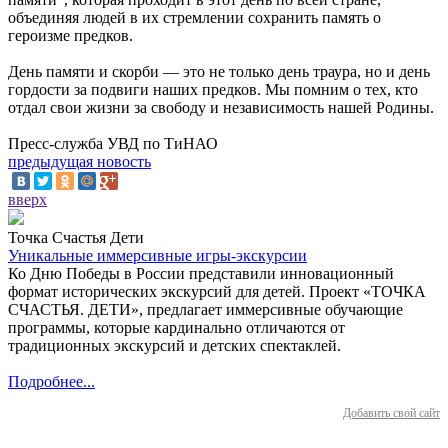
объединяя людей в их стремлении сохранить память о
героизме предков.
День памяти и скорби — это не только день траура, но и день
гордости за подвиги наших предков. Мы помним о тех, кто
отдал свои жизни за свободу и независимость нашей Родины.
Пресс-служба УВД по ТиНАО
предыдущая новость
вверх
Точка Счастья Дети
Уникальные иммерсивные игры-экскурсии
Ко Дню Победы в России представили инновационный
формат исторических экскурсий для детей. Проект «ТОЧКА
СЧАСТЬЯ. ДЕТИ», предлагает иммерсивные обучающие
программы, которые кардинально отличаются от
традиционных экскурсий и детских спектаклей.
Подробнее...
Добавить свой сайт