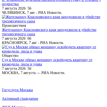
подростка
7 августа 2026
56
ЧЕЛЯБИНСК, 7 авг - РИА Новости.
Происшествия
Жительницу Красноярского края заподозрили в убийстве
трехмесячного сына
7 августа 2026
66
КРАСНОЯРСК, 7 авг - РИА Новости.
Общество
Суд в Москве обязал женщину освободить квартиру от
крокодила, лисы и удава
7 августа 2026
56
МОСКВА, 7 августа — РИА Новости.
Госуслуги Москвы
Активный гражданин