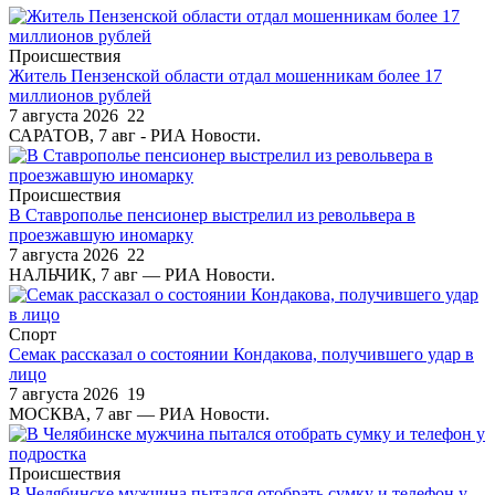
Происшествия
Житель Пензенской области отдал мошенникам более 17
миллионов рублей
7 августа 2026
22
САРАТОВ, 7 авг - РИА Новости.
Происшествия
В Ставрополье пенсионер выстрелил из револьвера в
проезжавшую иномарку
7 августа 2026
22
НАЛЬЧИК, 7 авг — РИА Новости.
Спорт
Семак рассказал о состоянии Кондакова, получившего удар в
лицо
7 августа 2026
19
МОСКВА, 7 авг — РИА Новости.
Происшествия
В Челябинске мужчина пытался отобрать сумку и телефон у