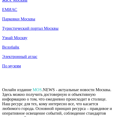
ЖКХ Москвы
ЕМИАС
Парковки Москвы
Туристический портал Москвы
Узнай Москву
Велобайк
Электронный атлас
По музеям
Онлайн издание
MOS
.NEWS - актуальные новости Москвы.
Здесь можно получить достоверную и объективную
информацию о том, что ежедневно происходит в столице.
Наш ресурс для тех, кому интересно все, что касается
любимого города. Основной принцип ресурса – правдивое и
оперативное освещение событий, соблюдение стандартов