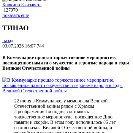
Коркина Елизавета
127970
показать ещё
ТИНАО
назад
03.07.2026 16:07
744
В Коммунарке прошло торжественное мероприятие,
посвященное памяти о мужестве и героизме народа в годы
Великой Отечественной войны
22 июня в Коммунарке, у мемориала Великой
Отечественной войны рядом с Храмом
Преображения Господня, состоялось
торжественное мероприятие, посвященное Дню
памяти и скорби. В этом году исполнилось 85 лет
со дня начала Великой Отечественной войны, и
это событие стало важным напоминанием о