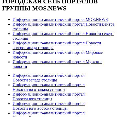
ГОРОДСКАЯ СЕТЬ ПОРТАЛОВ
ГРУППЫ MOS.NEWS
Информационно-аналитический портал MOS.NEWS
Информационно-аналитический портал Новости центра
столицы
Информационно-аналитический портал Новости севера
столицы
Информационно-аналитический портал Новости
северо-запада столицы
Информационно-аналитический портал Мировые
новости
Информационно-аналитический портал Мужские
новости
Информационно-аналитический портал
Новости запада столицы
Информационно-аналитический портал
Новости юго-запада столицы
Информационно-аналитический портал
Новости юга столицы
Информационно-аналитический портал
Новости юго-востока столицы
Информационно-аналитический портал