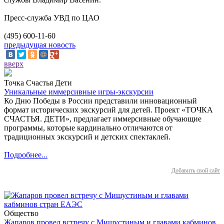
Пресс-служба УВД по ЦАО
(495) 600-11-60
предыдущая новость
вверх
Точка Счастья Дети
Уникальные иммерсивные игры-экскурсии
Ко Дню Победы в России представили инновационный
формат исторических экскурсий для детей. Проект «ТОЧКА
СЧАСТЬЯ. ДЕТИ», предлагает иммерсивные обучающие
программы, которые кардинально отличаются от
традиционных экскурсий и детских спектаклей.
Подробнее...
Добавить свой сайт
Общество
Жапаров провел встречу с Мишустиным и главами кабминов