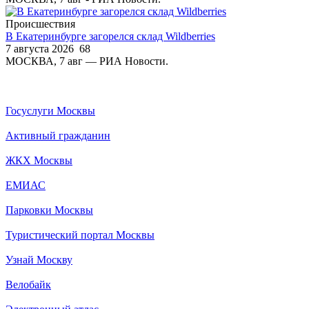
Происшествия
В Екатеринбурге загорелся склад Wildberries
7 августа 2026
68
МОСКВА, 7 авг — РИА Новости.
Госуслуги Москвы
Активный гражданин
ЖКХ Москвы
ЕМИАС
Парковки Москвы
Туристический портал Москвы
Узнай Москву
Велобайк