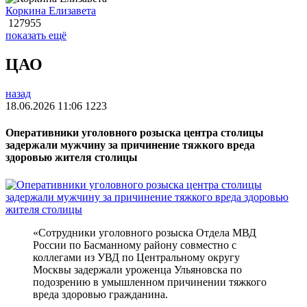
Коркина Елизавета
127955
показать ещё
ЦАО
назад
18.06.2026 11:06
1223
Оперативники уголовного розыска центра столицы
задержали мужчину за причинение тяжкого вреда
здоровью жителя столицы
«Сотрудники уголовного розыска Отдела МВД
России по Басманному району совместно с
коллегами из УВД по Центральному округу
Москвы задержали уроженца Ульяновска по
подозрению в умышленном причинении тяжкого
вреда здоровью гражданина.