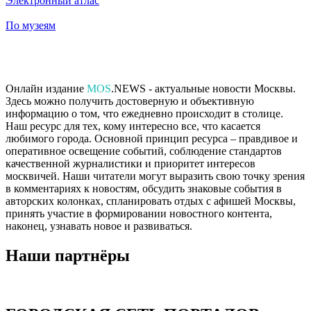
Электронный атлас
По музеям
Онлайн издание
MOS
.NEWS - актуальные новости Москвы.
Здесь можно получить достоверную и объективную
информацию о том, что ежедневно происходит в столице.
Наш ресурс для тех, кому интересно все, что касается
любимого города. Основной принцип ресурса – правдивое и
оперативное освещение событий, соблюдение стандартов
качественной журналистики и приоритет интересов
москвичей. Наши читатели могут выразить свою точку зрения
в комментариях к новостям, обсудить знаковые события в
авторских колонках, спланировать отдых с афишей Москвы,
принять участие в формировании новостного контента,
наконец, узнавать новое и развиваться.
Наши партнёры