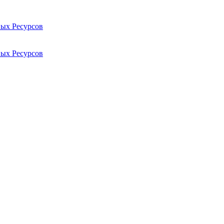
ых Ресурсов
ых Ресурсов