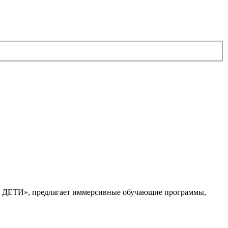
. ДЕТИ», предлагает иммерсивные обучающие программы,