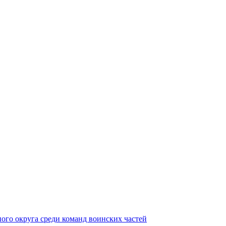
ного округа среди команд воинских частей