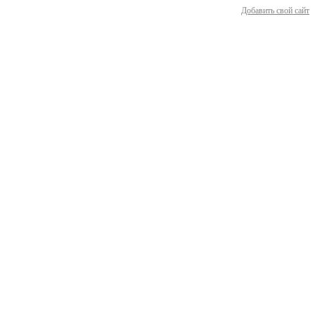
Добавить свой сайт