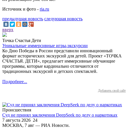
Источник и фото -
ria.ru
предыдущая новость
следующая новость
вверх
Точка Счастья Дети
Уникальные иммерсивные игры-экскурсии
Ко Дню Победы в России представили инновационный
формат исторических экскурсий для детей. Проект «ТОЧКА
СЧАСТЬЯ. ДЕТИ», предлагает иммерсивные обучающие
программы, которые кардинально отличаются от
традиционных экскурсий и детских спектаклей.
Подробнее...
Добавить свой сайт
Происшествия
Суд не принял заключения DeepSeek по делу о наркотиках
7 августа 2026
24
МОСКВА, 7 авг — РИА Новости.