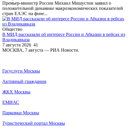
Премьер-министр России Михаил Мишустин заявил о
положительной динамике макроэкономических показателей
стран ЕАЭС на фоне...
Общество
В МИД рассказали об интересе России и Абхазии в рейсах из
Владикавказа
7 августа 2026
41
МОСКВА, 7 августа — РИА Новости.
Госуслуги Москвы
Активный гражданин
ЖКХ Москвы
ЕМИАС
Парковки Москвы
Туристический портал Москвы