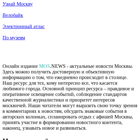
Узнай Москву
Велобайк
Электронный атлас
По музеям
Онлайн издание
MOS
.NEWS - актуальные новости Москвы.
Здесь можно получить достоверную и объективную
информацию о том, что ежедневно происходит в столице.
Наш ресурс для тех, кому интересно все, что касается
любимого города. Основной принцип ресурса – правдивое и
оперативное освещение событий, соблюдение стандартов
качественной журналистики и приоритет интересов
москвичей. Наши читатели могут выразить свою точку зрения
в комментариях к новостям, обсудить знаковые события в
авторских колонках, спланировать отдых с афишей Москвы,
принять участие в формировании новостного контента,
наконец, узнавать новое и развиваться.