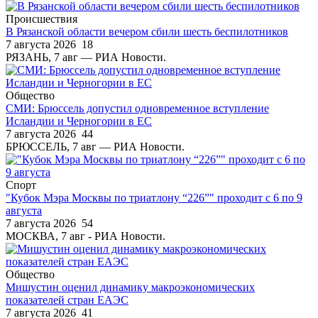
Происшествия
В Рязанской области вечером сбили шесть беспилотников
7 августа 2026
18
РЯЗАНЬ, 7 авг — РИА Новости.
Общество
СМИ: Брюссель допустил одновременное вступление
Исландии и Черногории в ЕС
7 августа 2026
44
БРЮССЕЛЬ, 7 авг — РИА Новости.
Спорт
"Кубок Мэра Москвы по триатлону “226”" проходит с 6 по 9
августа
7 августа 2026
54
МОСКВА, 7 авг - РИА Новости.
Общество
Мишустин оценил динамику макроэкономических
показателей стран ЕАЭС
7 августа 2026
41