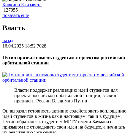
Коркина Елизавета
127955
показать ещё
Власть
назад
16.04.2025 18:52
7028
Путин призвал помочь студентам с проектом российской
орбитальной станции
Власти поддержат реализацию идей студентов для
проекта российской орбитальной станции, заявил
президент России Владимир Путин.
Он выразил готовность активно содействовать воплощению
идей студентов в жизнь как в настоящем, так и в будущем.
Путин обратился к студентам МГТУ имени Баумана с
призывом не откладывать свои идеи на будущее, а начинать
их реализацию уже сейчас.